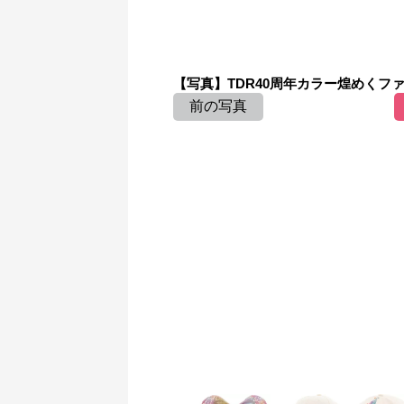
【写真】TDR40周年カラー煌めくファッ
前の写真