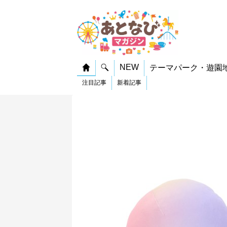
NEW
テーマパーク・遊園
注目記事
新着記事