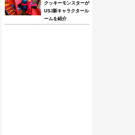
クッキーモンスターが
USJ新キャラクタール
ームを紹介