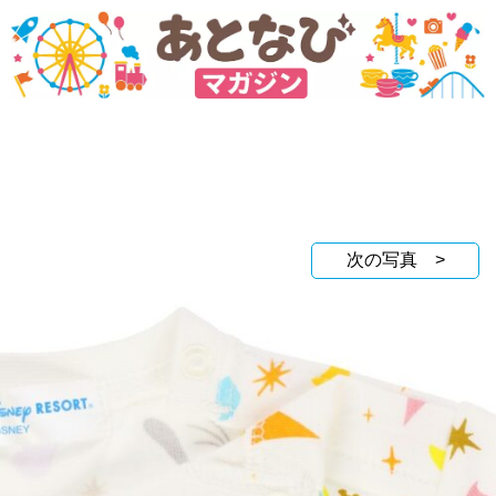
次の写真 >