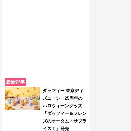
最新記事
ダッフィー 東京ディ
ズニーシー25周年の
ハロウィーングッズ
「ダッフィー＆フレン
ズのオータム・サプラ
イズ！」発売