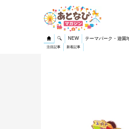
NEW
テーマパーク・遊園
注目記事
新着記事