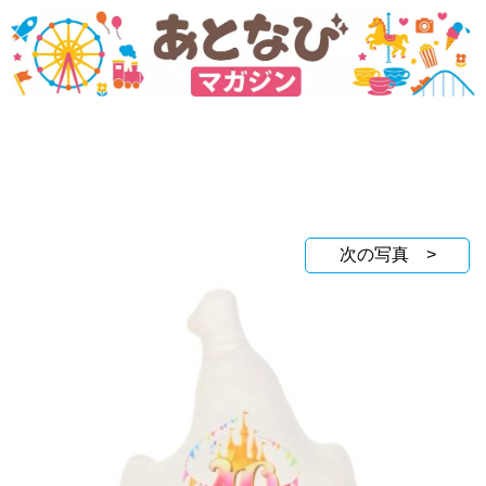
次の写真 >