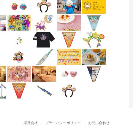
運営会社
プライバシーポリシー
お問い合わせ