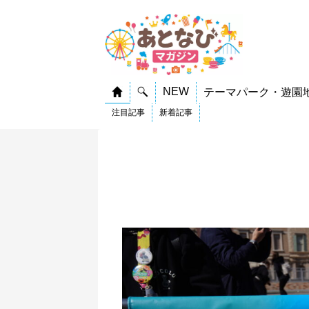
NEW
テーマパーク・遊園
注目記事
新着記事