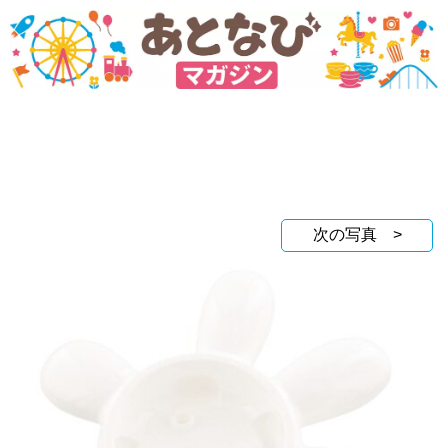
次の写真 >