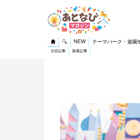
NEW
テーマパーク・遊園
注目記事
新着記事