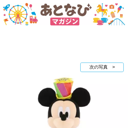
次の写真 >