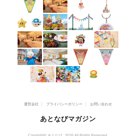
運営会社
プライバシーポリシー
お問い合わせ
あとなびマガジン
Copyright© あとなび , 2026 All Rights Reserved.