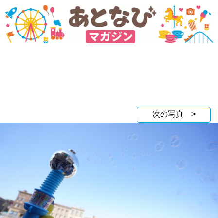
次の写真 >