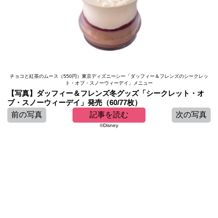
チョコと紅茶のムース（550円）東京ディズニーシー「ダッフィー＆フレンズのシークレッ
ト・オブ・スノーウィーデイ」メニュー
【写真】ダッフィー＆フレンズ冬グッズ「シークレット・オ
ブ・スノーウィーデイ」発売（60/77枚）
前の写真
記事を読む
次の写真
©Disney