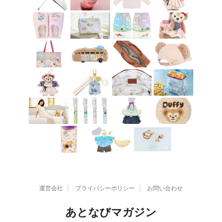
運営会社
プライバシーポリシー
お問い合わせ
あとなびマガジン