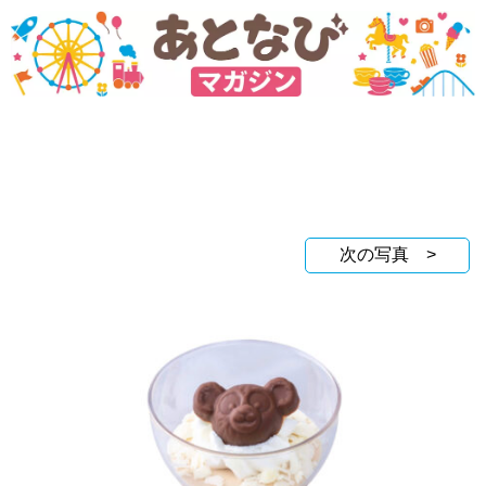
次の写真 >