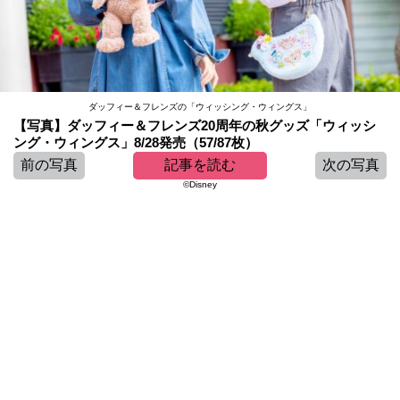
ダッフィー＆フレンズの「ウィッシング・ウィングス」
【写真】ダッフィー＆フレンズ20周年の秋グッズ「ウィッシ
ング・ウィングス」8/28発売（57/87枚）
前の写真
記事を読む
次の写真
©Disney