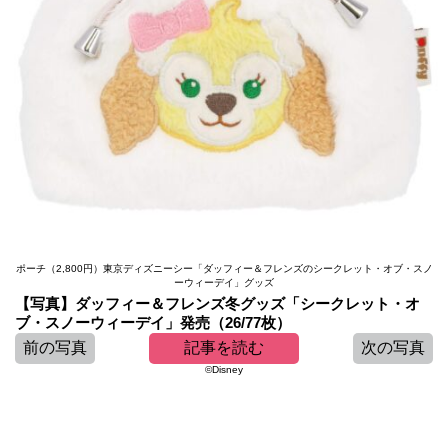
ポーチ（2,800円）東京ディズニーシー「ダッフィー＆フレンズのシークレット・オブ・スノ
ーウィーデイ」グッズ
【写真】ダッフィー＆フレンズ冬グッズ「シークレット・オ
ブ・スノーウィーデイ」発売（26/77枚）
前の写真
記事を読む
次の写真
©Disney