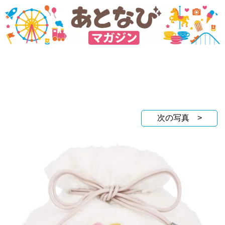
次の写真 >