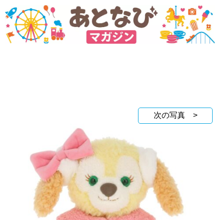
次の写真 >