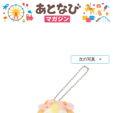
次の写真 >