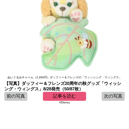
ぬいぐるみチャーム（2,400円）ダッフィー＆フレンズの「ウィッシング・ウィングス」
【写真】ダッフィー＆フレンズ20周年の秋グッズ「ウィッシ
ング・ウィングス」8/28発売（50/87枚）
前の写真
記事を読む
次の写真
©Disney