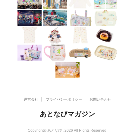
運営会社
プライバシーポリシー
お問い合わせ
あとなびマガジン
Copyright© あとなび , 2026 All Rights Reserved.