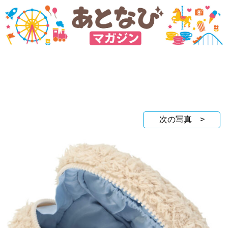
次の写真 >