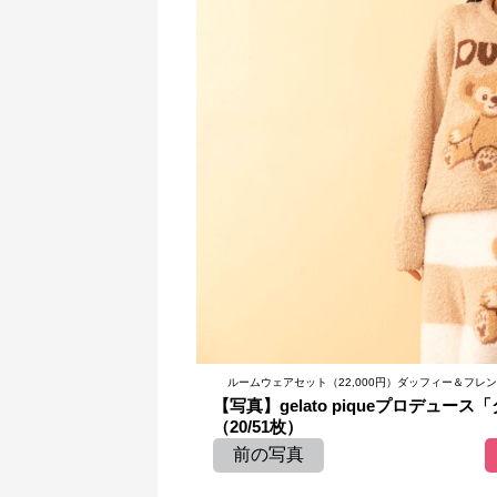
ルームウェアセット（22,000円）ダッフィー＆フレンズ2
【写真】gelato piqueプロデュ
（20/51枚）
前の写真