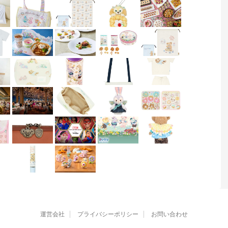
運営会社
プライバシーポリシー
お問い合わせ