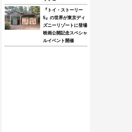
『トイ・ストーリー
5』の世界が東京ディ
ズニーリゾートに登場
映画公開記念スペシャ
ルイベント開催