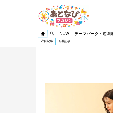
NEW
テーマパーク・遊園
注目記事
新着記事