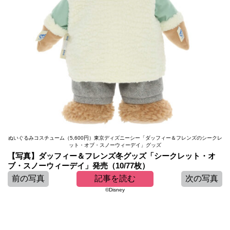
ぬいぐるみコスチューム（5,600円）東京ディズニーシー「ダッフィー＆フレンズのシークレ
ット・オブ・スノーウィーデイ」グッズ
【写真】ダッフィー＆フレンズ冬グッズ「シークレット・オ
ブ・スノーウィーデイ」発売（10/77枚）
前の写真
記事を読む
次の写真
©Disney