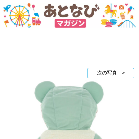
次の写真 >