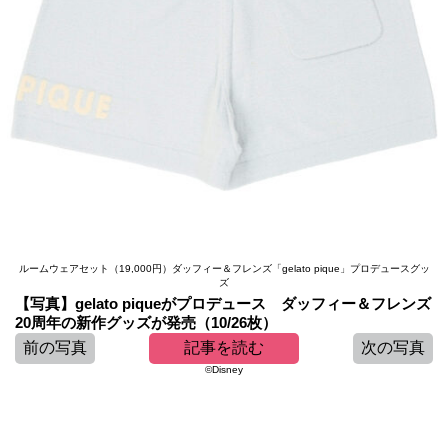
ルームウェアセット（19,000円）ダッフィー＆フレンズ「gelato pique」プロデュースグッ
ズ
【写真】gelato piqueがプロデュース ダッフィー＆フレンズ
20周年の新作グッズが発売（10/26枚）
前の写真
記事を読む
次の写真
©Disney