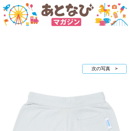
次の写真 >