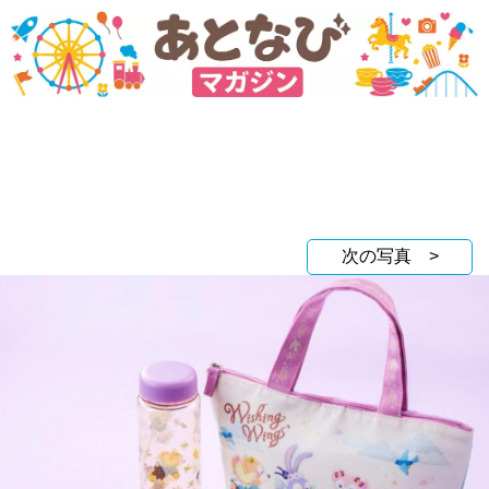
次の写真 >