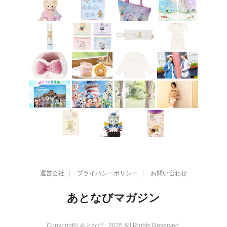
運営会社
プライバシーポリシー
お問い合わせ
あとなびマガジン
Copyright© あとなび , 2026 All Rights Reserved.