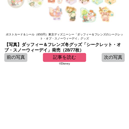
ポストカード＆シール（850円）東京ディズニーシー「ダッフィー＆フレンズのシークレッ
ト・オブ・スノーウィーデイ」グッズ
【写真】ダッフィー＆フレンズ冬グッズ「シークレット・オ
ブ・スノーウィーデイ」発売（28/77枚）
前の写真
記事を読む
次の写真
©Disney