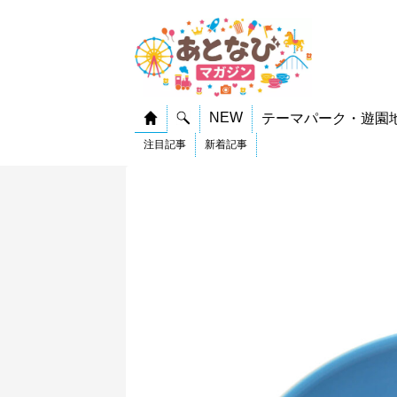
NEW
テーマパーク・遊園
注目記事
新着記事