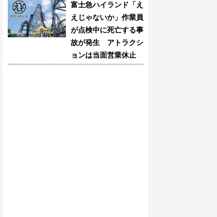
富士急ハイランド「え
えじゃないか」作業員
が点検中に死亡する事
故が発生 アトラクシ
ョンは当面営業休止