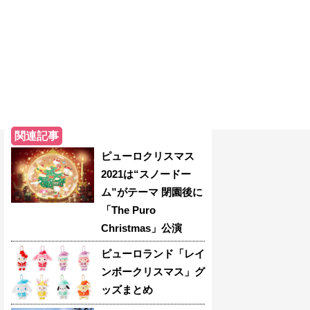
関連記事
ピューロクリスマス
2021は“スノードー
ム”がテーマ 閉園後に
「The Puro
Christmas」公演
ピューロランド「レイ
ンボークリスマス」グ
ッズまとめ