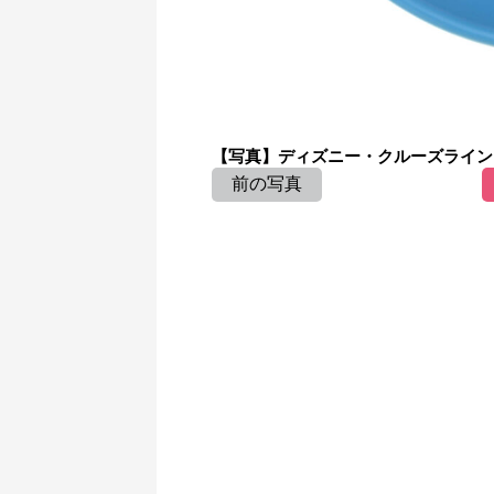
【写真】ディズニー・クルーズライン 
前の写真