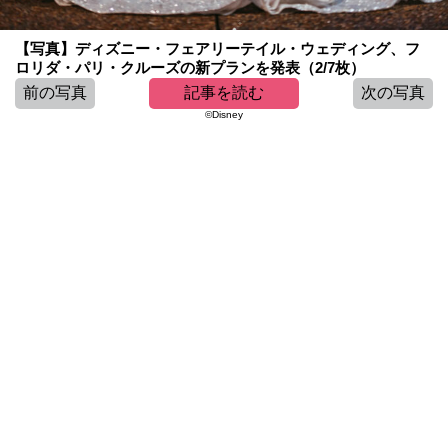
【写真】ディズニー・フェアリーテイル・ウェディング、フ
ロリダ・パリ・クルーズの新プランを発表（2/7枚）
前の写真
記事を読む
次の写真
©Disney