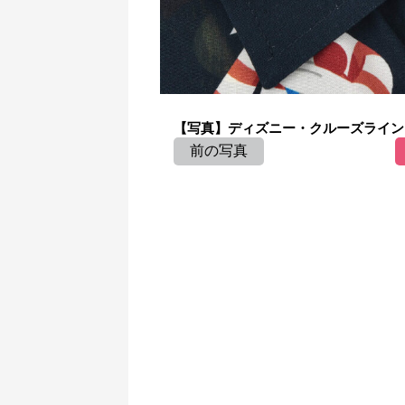
【写真】ディズニー・クルーズライン 
前の写真