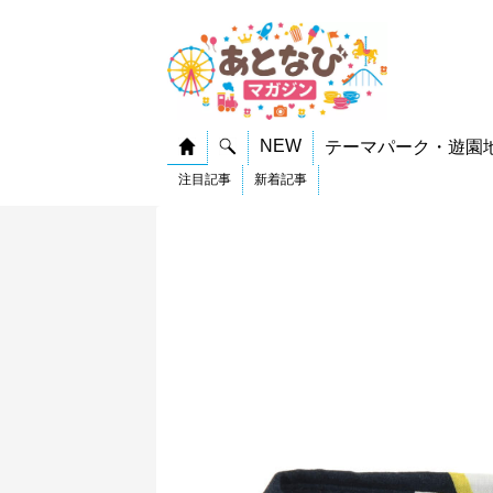
NEW
テーマパーク・遊園
注目記事
新着記事