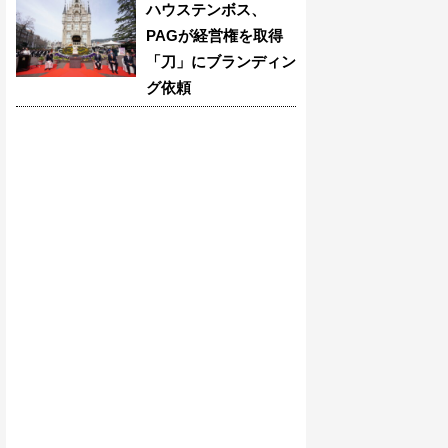
ハウステンボス、
PAGが経営権を取得
「刀」にブランディン
グ依頼