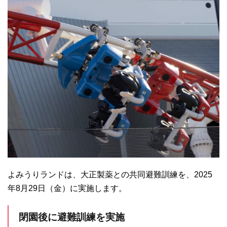
よみうりランドは、大正製薬との共同避難訓練を、2025
年8月29日（金）に実施します。
閉園後に避難訓練を実施