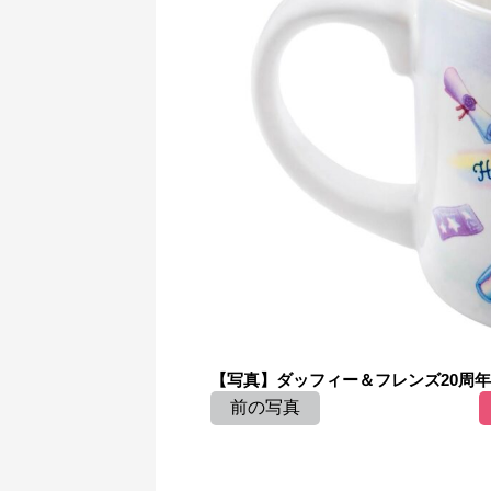
【写真】ダッフィー＆フレンズ20周年
前の写真