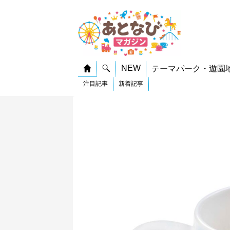
NEW
テーマパーク・遊園
注目記事
新着記事