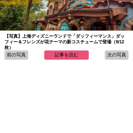
【写真】上海ディズニーランドで「ダッフィーマンス」ダッ
フィー＆フレンズが花テーマの新コスチュームで登場（9/12
枚）
前の写真
記事を読む
次の写真