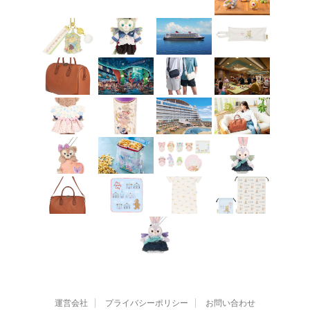
運営会社
プライバシーポリシー
お問い合わせ