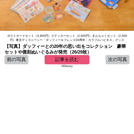
ポストカードセット（3,900円）ステッカーセット（2,600円）きんちゃくセット（2,500
円）東京ディズニーシー「ダッフィー＆フレンズ20周年：カラフルハピネス」グッズ
【写真】ダッフィーとの20年の思い出をコレクション 豪華
セットや復刻ぬいぐるみが発売（26/29枚）
前の写真
記事を読む
次の写真
©Disney