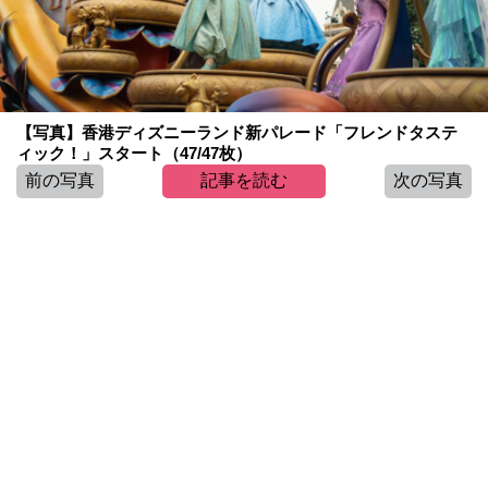
【写真】香港ディズニーランド新パレード「フレンドタステ
ィック！」スタート（47/47枚）
前の写真
記事を読む
次の写真