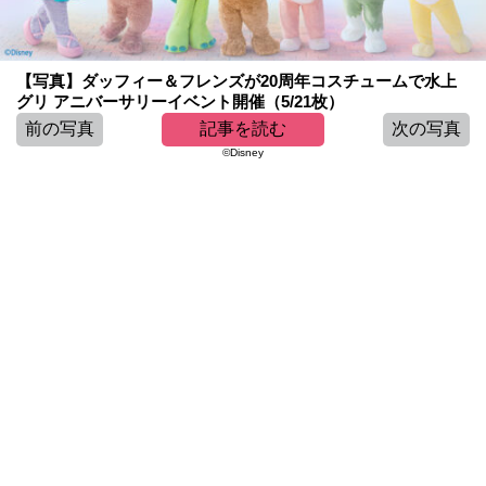
【写真】ダッフィー＆フレンズが20周年コスチュームで水上
グリ アニバーサリーイベント開催（5/21枚）
前の写真
記事を読む
次の写真
©Disney