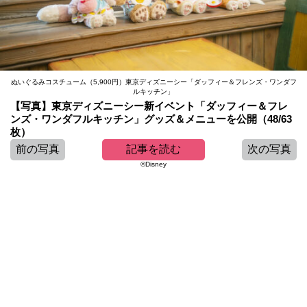
ぬいぐるみコスチューム（5,900円）東京ディズニーシー「ダッフィー＆フレンズ・ワンダフ
ルキッチン」
【写真】東京ディズニーシー新イベント「ダッフィー＆フレ
ンズ・ワンダフルキッチン」グッズ＆メニューを公開（48/63
枚）
前の写真
記事を読む
次の写真
©Disney