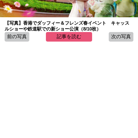
【写真】香港でダッフィー＆フレンズ春イベント キャッス
ルショーや鉄道駅での新ショー公演（8/10枚）
前の写真
記事を読む
次の写真