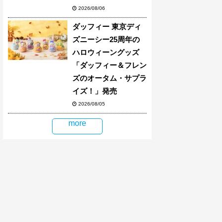
2026/08/06
ダッフィー 東京ディ
ズニーシー25周年の
ハロウィーングッズ
「ダッフィー＆フレン
ズのオータム・サプラ
イズ！」発売
2026/08/05
more