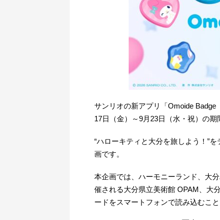
サンリオの新アプリ「Omoide Ba
17日（金）～9月23日（水・祝）の
“ハローキティと大分を旅しよう！”
画です。
本企画では、ハーモニーランド、大分ハロー
催される大分県立美術館 OPAM、
ードをスマートフォンで読み込むこ