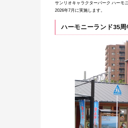
サンリオキャラクターパーク ハーモ
2026年7月に実施します。
ハーモニーランド35周