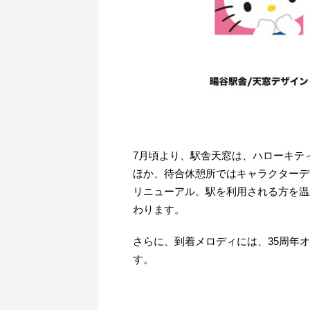
7月頃より、駅舎天窓は、ハローキテ
ほか、待合休憩所ではキャラクターデ
リニューアル。駅を利用される方を温
わります。
さらに、到着メロディには、35周年
す。