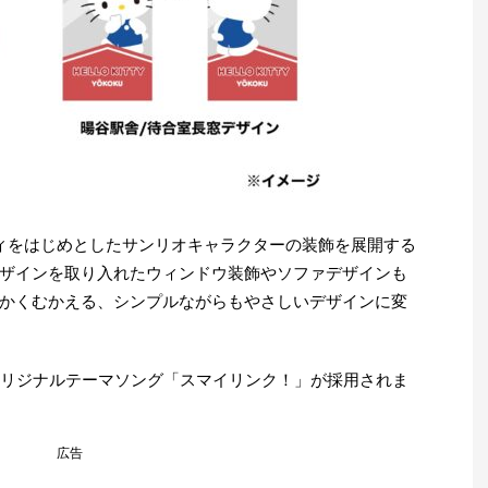
ィをはじめとしたサンリオキャラクターの装飾を展開する
ザインを取り入れたウィンドウ装飾やソファデザインも
かくむかえる、シンプルながらもやさしいデザインに変
オリジナルテーマソング「スマイリンク！」が採用されま
広告