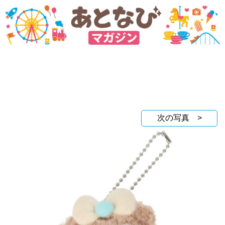
次の写真 >