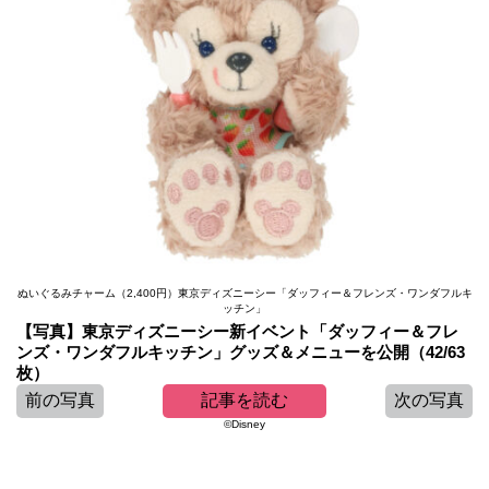
ぬいぐるみチャーム（2,400円）東京ディズニーシー「ダッフィー＆フレンズ・ワンダフルキ
ッチン」
【写真】東京ディズニーシー新イベント「ダッフィー＆フレ
ンズ・ワンダフルキッチン」グッズ＆メニューを公開（42/63
枚）
前の写真
記事を読む
次の写真
©Disney