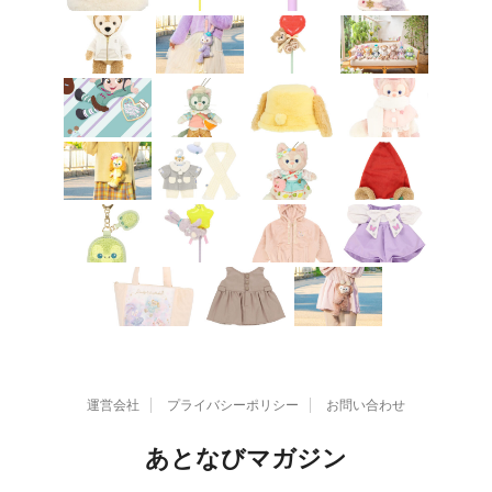
運営会社
プライバシーポリシー
お問い合わせ
あとなびマガジン