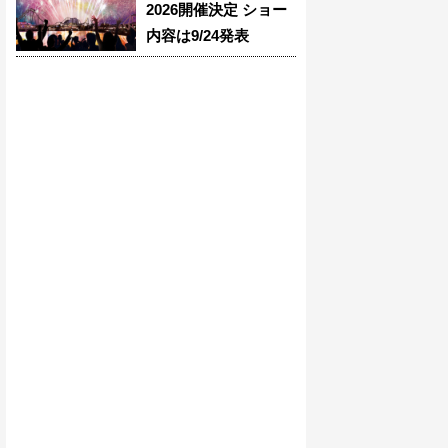
2026開催決定 ショー
内容は9/24発表