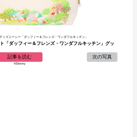
東京ディズニーシー「ダッフィー＆フレンズ・ワンダフルキッチン」
ト「ダッフィー＆フレンズ・ワンダフルキッチン」グッ
記事を読む
次の写真
©Disney