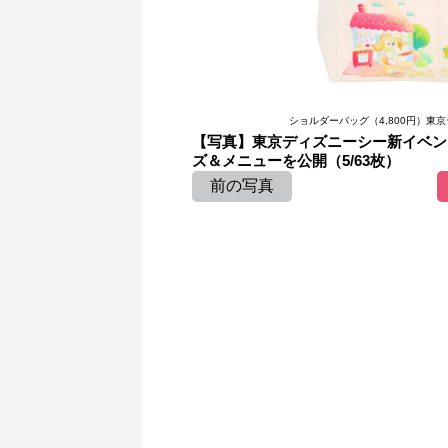
ショルダーバッグ（4,800円）
【写真】東京ディズニーシー新イベン
ズ＆メニューを公開（5/63枚）
前の写真