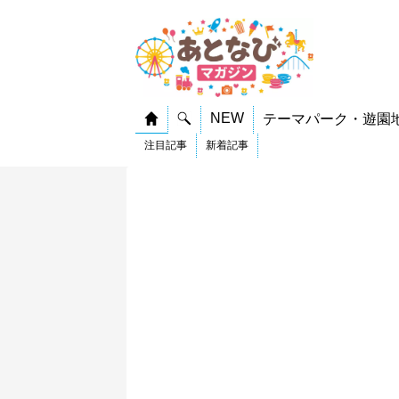
NEW
テーマパーク・遊園
注目記事
新着記事