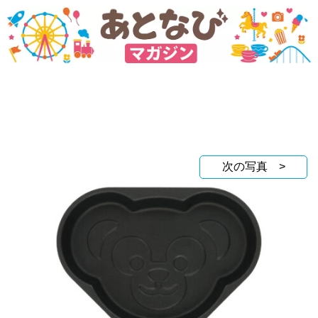
次の写真 >