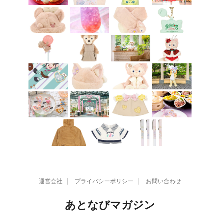
運営会社
プライバシーポリシー
お問い合わせ
あとなびマガジン