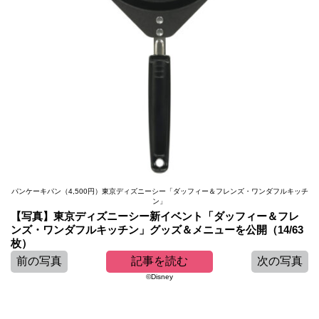
パンケーキパン（4,500円）東京ディズニーシー「ダッフィー＆フレンズ・ワンダフルキッチ
ン」
【写真】東京ディズニーシー新イベント「ダッフィー＆フレ
ンズ・ワンダフルキッチン」グッズ＆メニューを公開（14/63
枚）
前の写真
記事を読む
次の写真
©Disney