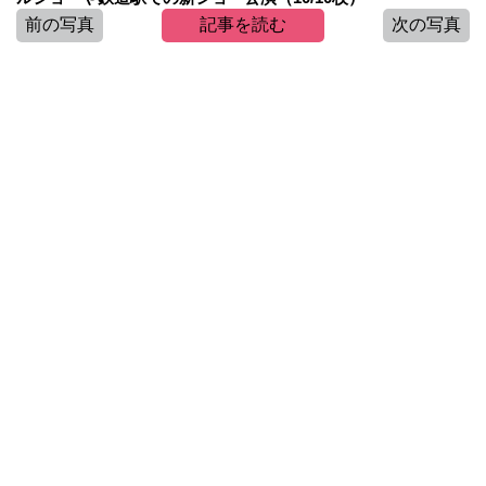
前の写真
記事を読む
次の写真