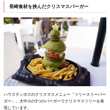
長崎食材を挟んだクリスマスバーガー
ハウステンボスのクリスマスメニュー「ツリースリーバー
ガー」。大中小の3つのバーガーでクリスマスツリーを表
現しています。