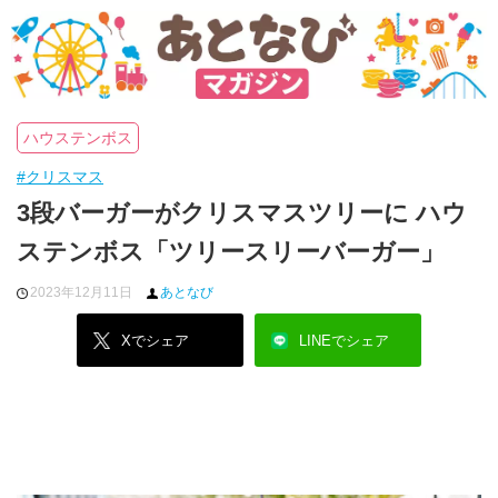
ハウステンボス
#クリスマス
3段バーガーがクリスマスツリーに ハウ
ステンボス「ツリースリーバーガー」
2023年12月11日
あとなび
Xでシェア
LINEでシェア