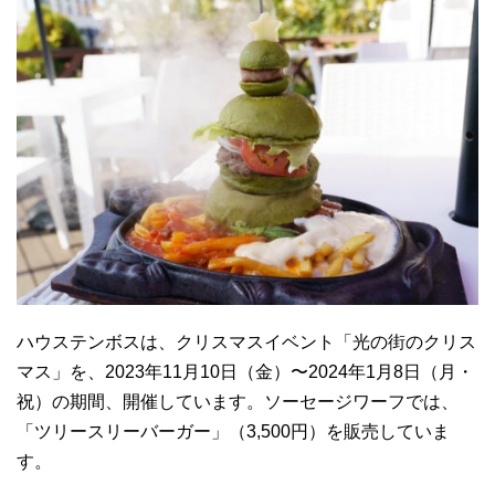
ハウステンボスは、クリスマスイベント「光の街のクリス
マス」を、2023年11月10日（金）〜2024年1月8日（月・
祝）の期間、開催しています。ソーセージワーフでは、
「ツリースリーバーガー」（3,500円）を販売していま
す。