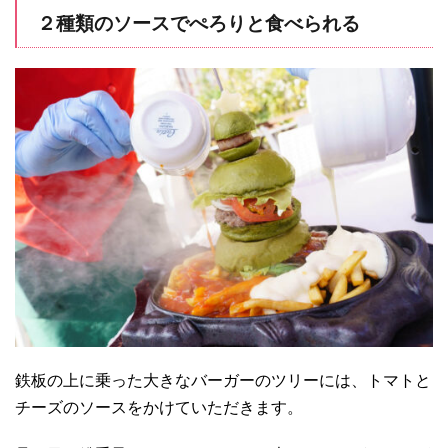
２種類のソースでぺろりと食べられる
鉄板の上に乗った大きなバーガーのツリーには、トマトと
チーズのソースをかけていただきます。