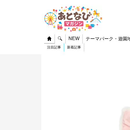
NEW
テーマパーク・遊園
注目記事
新着記事