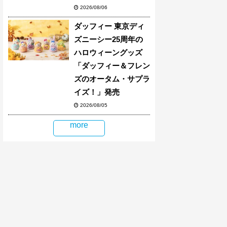
2026/08/06
ダッフィー 東京ディ
ズニーシー25周年の
ハロウィーングッズ
「ダッフィー＆フレン
ズのオータム・サプラ
イズ！」発売
2026/08/05
more