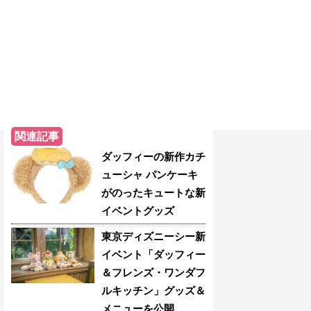
関連記事
ダッフィーの新作カチ
ューシャ パンケーキ
がのったキュートな新
イベントグッズ
東京ディズニーシー新
イベント「ダッフィー
＆フレンズ・ワンダフ
ルキッチン」グッズ＆
メニューを公開