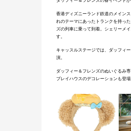
ダッフィー＆フレンズの春イベントが
香港ディズニーランド鉄道のメインス
れのテーマにあったトランクを持った
ズの列車に乗って到着。シェリーメイ
す。
キャッスルステージでは、ダッフィー
演。
ダッフィー＆フレンズのぬいぐるみ専
プレイハウスのデコレーションも登場