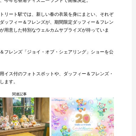
、今年も香港ディズニーランドで開催決定。
トリート駅では、新しい春の衣装を身にまとい、それぞ
ダッフィー＆フレンズが、期間限定ダッフィー＆フレン
が用意した特別なウェルカムサプライズが待っていま
＆フレンズ「ジョイ・オブ・シェアリング」ショーを公
用イス付のフォトスポットや、ダッフィー＆フレンズ・
します。
関連記事