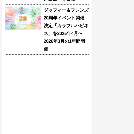
ダッフィー＆フレンズ
20周年イベント開催
決定「カラフルハピネ
ス」を2025年4月〜
2026年3月の1年間開
催