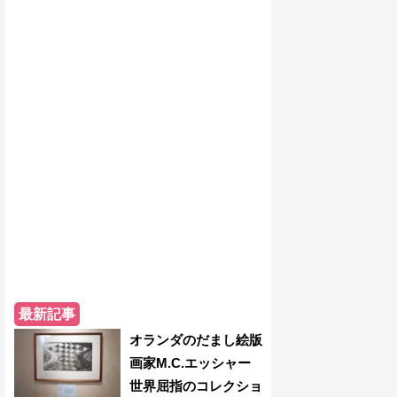
最新記事
オランダのだまし絵版
画家M.C.エッシャー
世界屈指のコレクショ