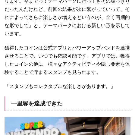
ります。今までってテーマパークに行ってもその場っきり
だったんだけれど、前回の結果が次に繋がっていって、そ
れによってさらに楽しさが増えるというのが、全く画期的
な形でして」と、テーマパークにおける新しい形を示して
います。
獲得したコインは公式アプリとパワーアップバンドを連携
させることで、いつでも確認可能です。アプリでは、獲得
したコインの他に、様々なアクティビティや隠し要素を体
験することで貯まるスタンプも見られます。
「スタンプもコレクタブルな楽しさがあります。」
一里塚を達成できた