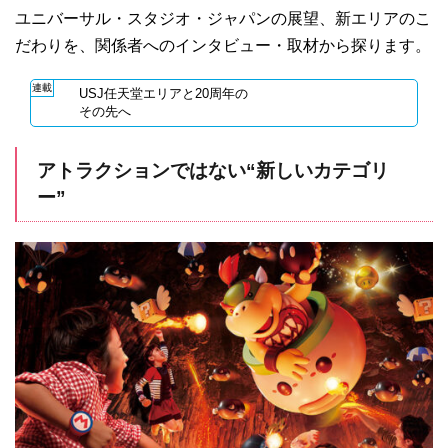
ユニバーサル・スタジオ・ジャパンの展望、新エリアのこ
だわりを、関係者へのインタビュー・取材から探ります。
連載
USJ任天堂エリアと20周年の
その先へ
アトラクションではない“新しいカテゴリ
ー”