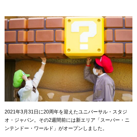
2021年3月31日に20周年を迎えたユニバーサル・スタジ
オ・ジャパン。その2週間前には新エリア「スーパー・ニ
ンテンドー・ワールド」がオープンしました。