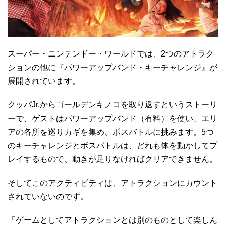
スーパー・ニンテンドー・ワールドでは、2つのアトラク
ションの他に『パワーアップバンド・キーチャレンジ』が
展開されています。
クッパJr.からゴールデンキノコを取り返すというストーリ
ーで、ゲストはパワーアップバンド（有料）を使い、エリ
アの各所を巡りカギを集め、ボスバトルに挑みます。5つ
のキーチャレンジとボスバトルは、どれも体を動かしてプ
レイするもので、動きが足りなければクリアできません。
そしてこのアクティビティは、アトラクションにカウント
されていないのです。
「ゲームとしてアトラクションとは別のものとして楽しん