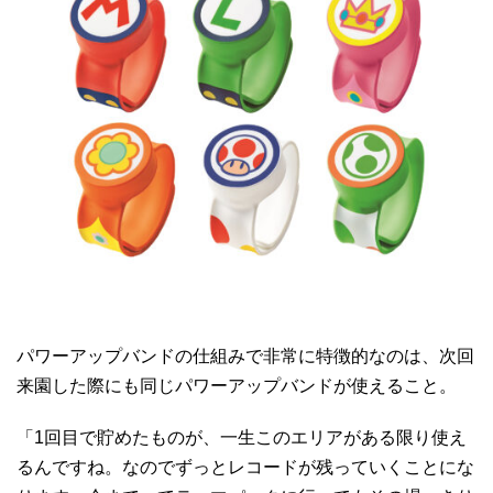
パワーアップバンドの仕組みで非常に特徴的なのは、次回
来園した際にも同じパワーアップバンドが使えること。
「1回目で貯めたものが、一生このエリアがある限り使え
るんですね。なのでずっとレコードが残っていくことにな