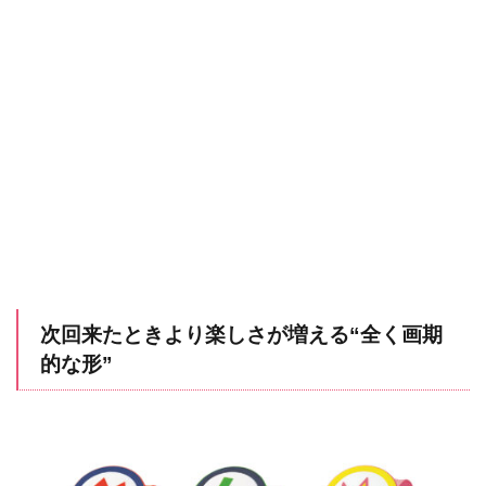
次回来たときより楽しさが増える“全く画期
的な形”