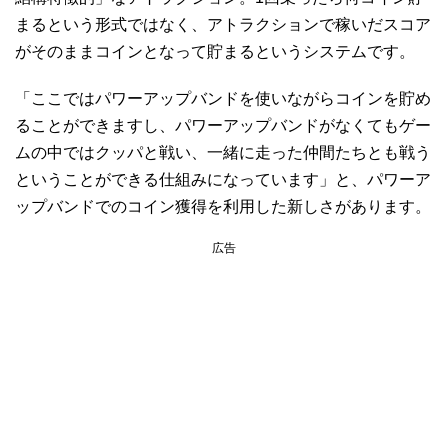
まるという形式ではなく、アトラクションで稼いだスコア
がそのままコインとなって貯まるというシステムです。
「ここではパワーアップバンドを使いながらコインを貯め
ることができますし、パワーアップバンドがなくてもゲー
ムの中ではクッパと戦い、一緒に走った仲間たちとも戦う
ということができる仕組みになっています」と、パワーア
ップバンドでのコイン獲得を利用した新しさがあります。
広告