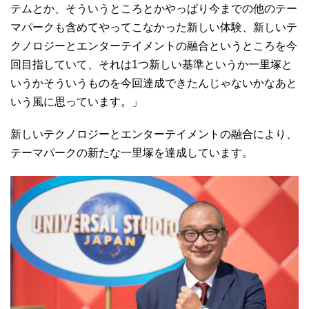
テムとか、そういうところとかやっぱり今までの他のテー
マパークも含めてやってこなかった新しい体験、新しいテ
クノロジーとエンターテイメントの融合というところを今
回目指していて、それは1つ新しい基準というか一里塚と
いうかそういうものを今回達成できたんじゃないかなあと
いう風に思っています。」
新しいテクノロジーとエンターテイメントの融合により、
テーマパークの新たな一里塚を達成しています。