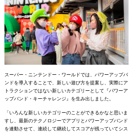
スーパー・ニンテンドー・ワールドでは、パワーアップバ
ンドを導入することで、新しい遊び方を提案し、実際にア
トラクションではない新しいカテゴリーとして『パワーア
ップバンド・キーチャレンジ』を生み出しました。
「いろんな新しいカテゴリーのことができるかなと思いま
すし、最新のテクノロジーでアプリとパワーアップバンド
を連動させて、連続して継続してスコアが残っていてシス