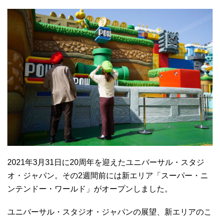
2021年3月31日に20周年を迎えたユニバーサル・スタジ
オ・ジャパン。その2週間前には新エリア「スーパー・ニ
ンテンドー・ワールド」がオープンしました。
ユニバーサル・スタジオ・ジャパンの展望、新エリアのこ