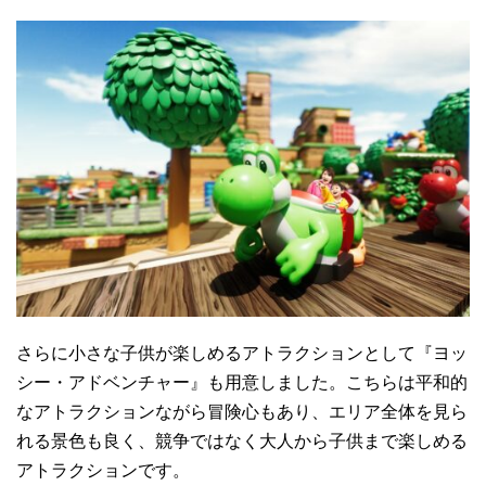
さらに小さな子供が楽しめるアトラクションとして『ヨッ
シー・アドベンチャー』も用意しました。こちらは平和的
なアトラクションながら冒険心もあり、エリア全体を見ら
れる景色も良く、競争ではなく大人から子供まで楽しめる
アトラクションです。