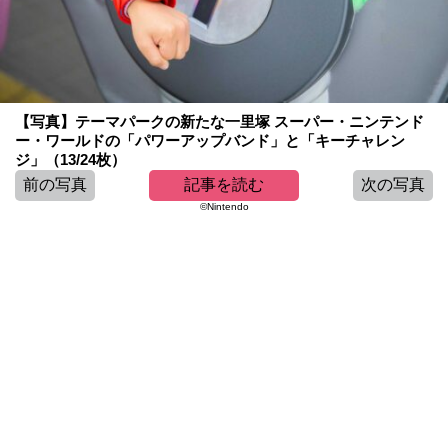
【写真】テーマパークの新たな一里塚 スーパー・ニンテンド
ー・ワールドの「パワーアップバンド」と「キーチャレン
ジ」（13/24枚）
前の写真
記事を読む
次の写真
©︎Nintendo