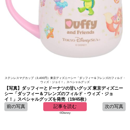
ステンレスマグカップ（3,400円）東京ディズニーシー「ダッフィー＆フレンズのフィルド・
ウィズ・ジョイ！」スペシャルグッズ
【写真】ダッフィーとドーナツの甘いグッズ 東京ディズニー
シー「ダッフィー＆フレンズのフィルド・ウィズ・ジョ
イ！」スペシャルグッズを発売（19/45枚）
前の写真
記事を読む
次の写真
©Disney