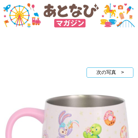
次の写真 >