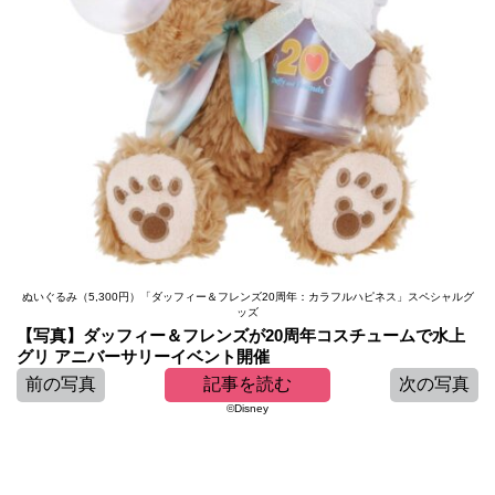
ぬいぐるみ（5,300円）「ダッフィー＆フレンズ20周年：カラフルハピネス」スペシャルグ
ッズ
【写真】ダッフィー＆フレンズが20周年コスチュームで水上
グリ アニバーサリーイベント開催
前の写真
記事を読む
次の写真
©Disney