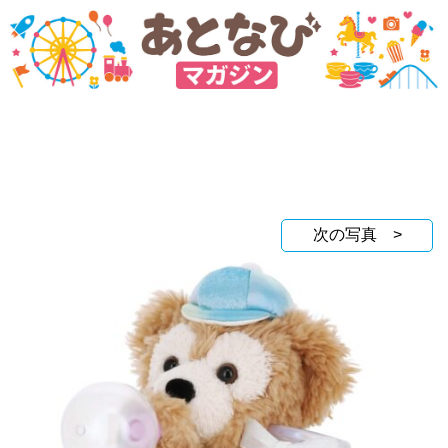
次の写真 >