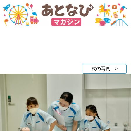
次の写真 >