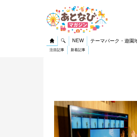
NEW
テーマパーク・遊園
注目記事
新着記事