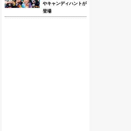
やキャンディハントが
登場