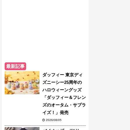
最新記事
ダッフィー 東京ディ
ズニーシー25周年の
ハロウィーングッズ
「ダッフィー＆フレン
ズのオータム・サプラ
イズ！」発売
2026/08/05