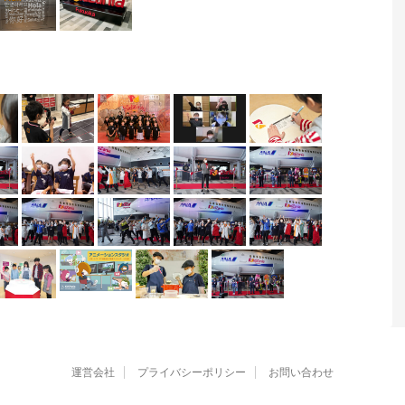
運営会社
プライバシーポリシー
お問い合わせ