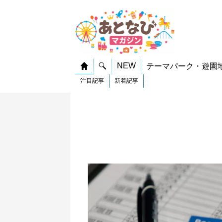
NEW
テーマパーク・遊園
注目記事
新着記事