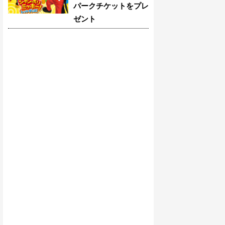
パークチケットをプレ
ゼント