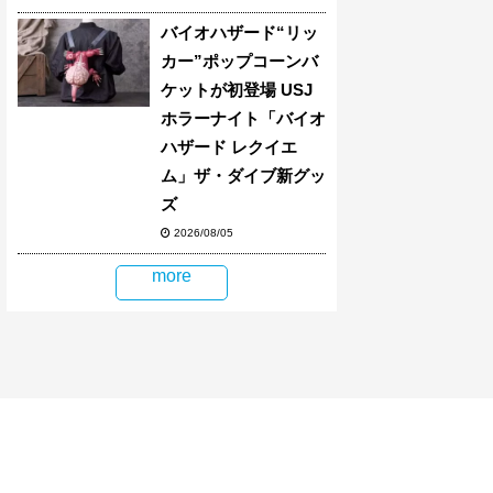
バイオハザード“リッ
カー”ポップコーンバ
ケットが初登場 USJ
ホラーナイト「バイオ
ハザード レクイエ
ム」ザ・ダイブ新グッ
ズ
2026/08/05
more