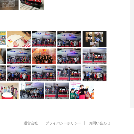
運営会社
プライバシーポリシー
お問い合わせ