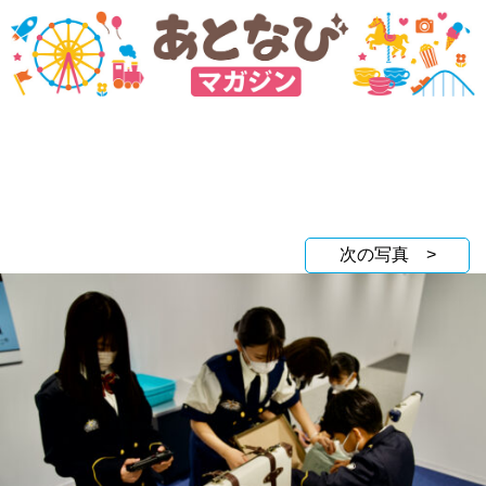
次の写真 >