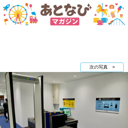
次の写真 >