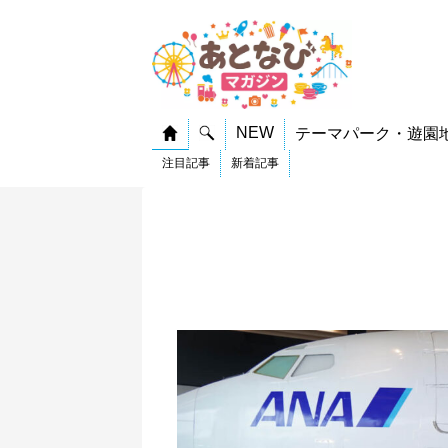
NEW
テーマパーク・遊園
注目記事
新着記事