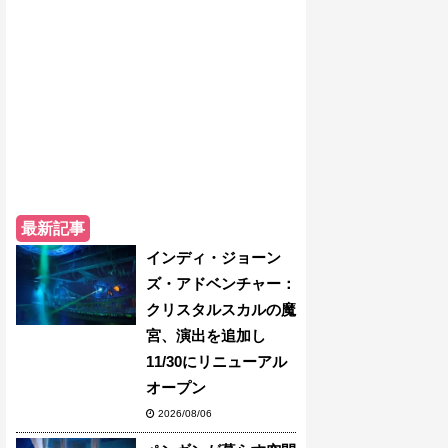
最新記事
インディ・ジョーン
ズ・アドベンチャー：
クリスタルスカルの魔
宮、演出を追加し
11/30にリニューアル
オープン
2026/08/06