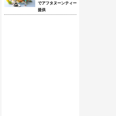
でアフタヌーンティー
提供