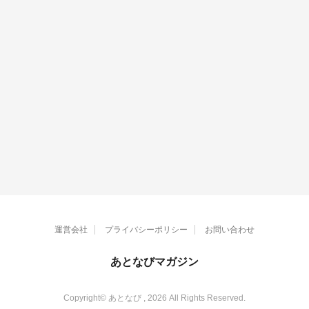
運営会社
プライバシーポリシー
お問い合わせ
あとなびマガジン
Copyright© あとなび , 2026 All Rights Reserved.